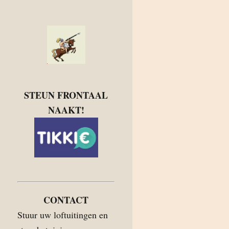
STEUN FRONTAAL
NAAKT!
CONTACT
Stuur uw loftuitingen en