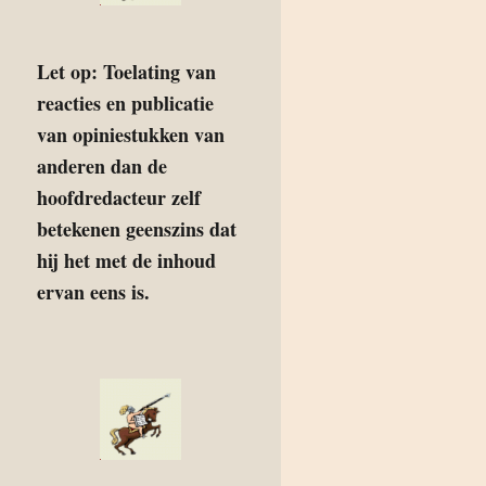
Let op: Toelating van
reacties en publicatie
van opiniestukken van
anderen dan de
hoofdredacteur zelf
betekenen geenszins dat
hij het met de inhoud
ervan eens is.