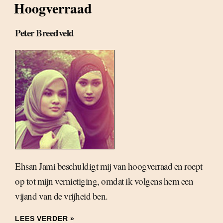
Hoogverraad
Peter Breedveld
Ehsan Jami beschuldigt mij van hoogverraad en roept
op tot mijn vernietiging, omdat ik volgens hem een
vijand van de vrijheid ben.
LEES VERDER »