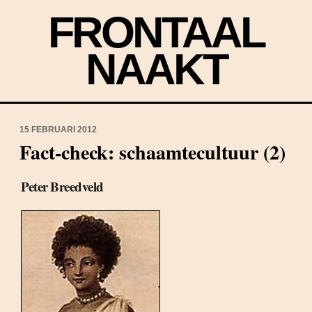
FRONTAAL
NAAKT
15 FEBRUARI 2012
Fact-check: schaamtecultuur (2)
Peter Breedveld