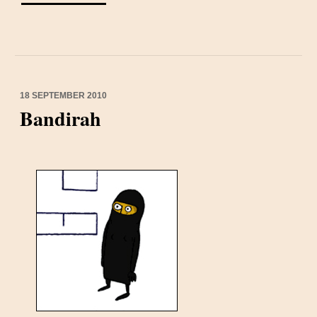
18 SEPTEMBER 2010
Bandirah