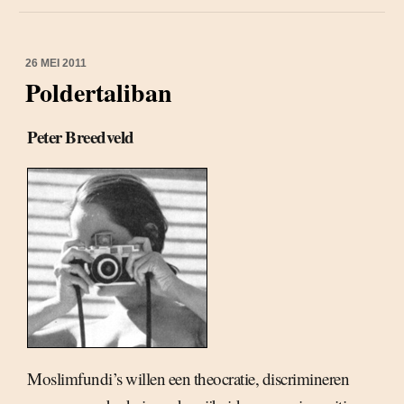
26 MEI 2011
Poldertaliban
Peter Breedveld
Moslimfundi’s willen een theocratie, discrimineren