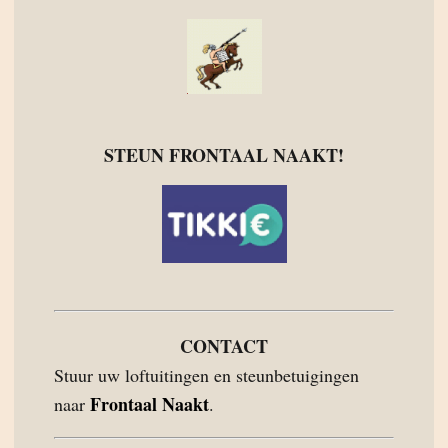
STEUN FRONTAAL NAAKT!
CONTACT
Stuur uw loftuitingen en steunbetuigingen
Frontaal Naakt
naar
.