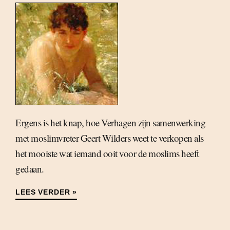
Ergens is het knap, hoe Verhagen zijn samenwerking
met moslimvreter Geert Wilders weet te verkopen als
het mooiste wat iemand ooit voor de moslims heeft
gedaan.
LEES VERDER »