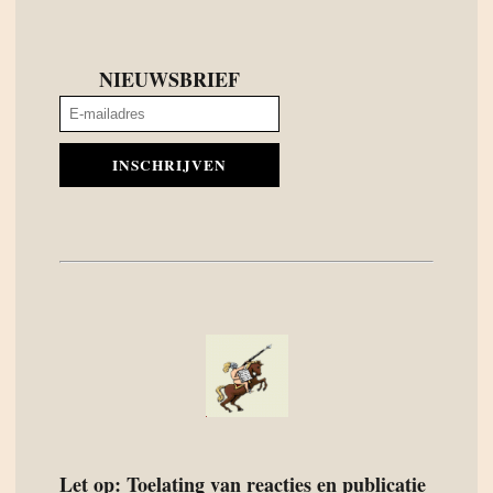
NIEUWSBRIEF
INSCHRIJVEN
Let op: Toelating van reacties en publicatie