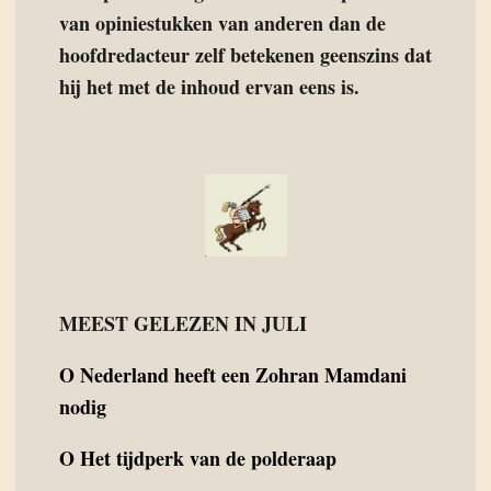
van opiniestukken van anderen dan de
hoofdredacteur zelf betekenen geenszins dat
hij het met de inhoud ervan eens is.
MEEST GELEZEN IN JULI
O
Nederland heeft een Zohran Mamdani
nodig
O
Het tijdperk van de polderaap