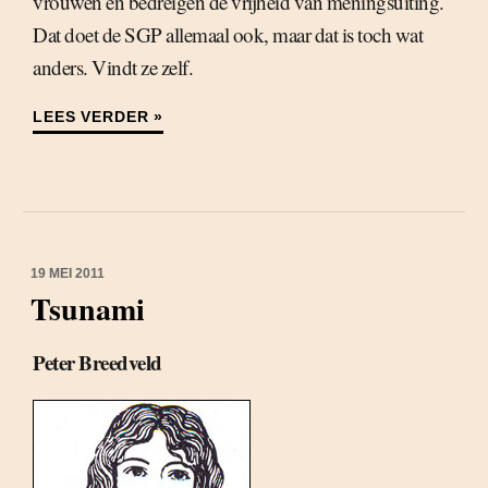
vrouwen en bedreigen de vrijheid van meningsuiting.
Dat doet de SGP allemaal ook, maar dat is toch wat
anders. Vindt ze zelf.
LEES VERDER »
19 MEI 2011
Tsunami
Peter Breedveld