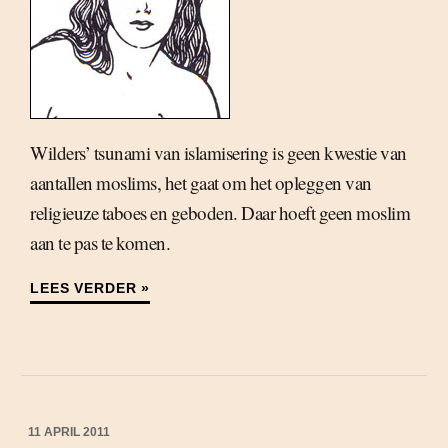
Wilders’ tsunami van islamisering is geen kwestie van
aantallen moslims, het gaat om het opleggen van
religieuze taboes en geboden. Daar hoeft geen moslim
aan te pas te komen.
LEES VERDER »
11 APRIL 2011