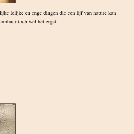
lijke lelijke en enge dingen die een lijf van nature kan
aamhaar toch wel het ergst.