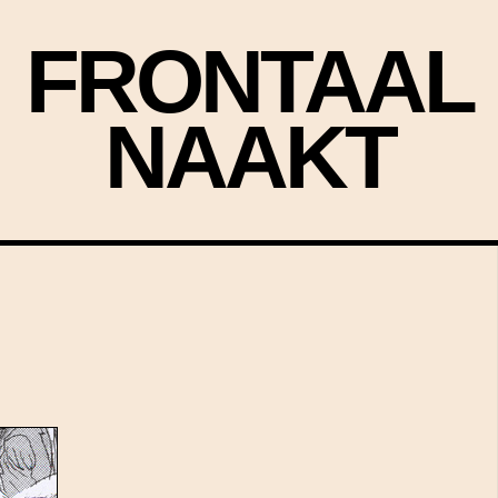
FRONTAAL
NAAKT