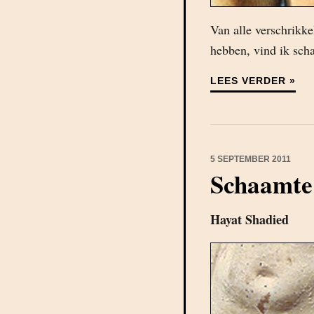
Van alle verschrikke
hebben, vind ik sch
LEES VERDER »
5 SEPTEMBER 2011
Schaamte
Hayat Shadied