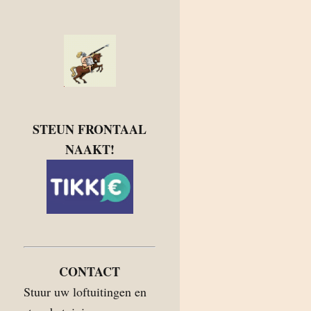
STEUN FRONTAAL
NAAKT!
CONTACT
Stuur uw loftuitingen en