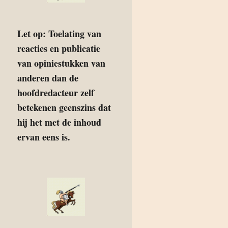
Let op: Toelating van
reacties en publicatie
van opiniestukken van
anderen dan de
hoofdredacteur zelf
betekenen geenszins dat
hij het met de inhoud
ervan eens is.