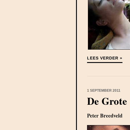
LEES VERDER »
1 SEPTEMBER 2011
De Grote
Peter Breedveld