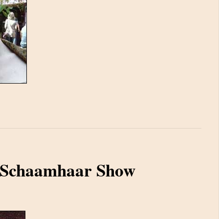
 Schaamhaar Show