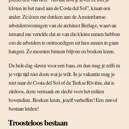
kloten in het zand aan de Costa del Sol”, kraait een
ander. Ze doen me denken aan de Amsterdamse
arbeiderswoningen van de architect Berlage, waarvan
iemand me vertelde dat ze van die kleine ramen hebben
om de arbeiders te ontmoedigen uit hun ramen te gaan
hangen. Ze moesten binnen blijven en boeken lezen.
De hele dag slaven voor een baas, en dan mag je zelfs in
je vrije tijd niet doen wat je wilt. In je vakantie mag je
niet naar de Costa del Sol of de Turkse Rivièra, dat is
zinloos, dom vermaak en slecht voor het milieu
bovendien. Boeken lezen, jezelf verheffen! Een zinvol
bestaan leiden!
Troosteloos bestaan