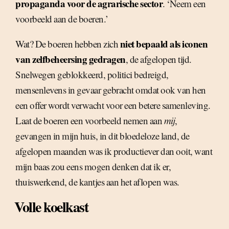
propaganda voor de agrarische sector
. ‘Neem een
voorbeeld aan de boeren.’
niet bepaald als iconen
Wat? De boeren hebben zich
van zelfbeheersing gedragen
, de afgelopen tijd.
Snelwegen geblokkeerd, politici bedreigd,
mensenlevens in gevaar gebracht omdat ook van hen
een offer wordt verwacht voor een betere samenleving.
Laat de boeren een voorbeeld nemen aan
mij
,
gevangen in mijn huis, in dit bloedeloze land, de
afgelopen maanden was ik productiever dan ooit, want
mijn baas zou eens mogen denken dat ik er,
thuiswerkend, de kantjes aan het aflopen was.
Volle koelkast