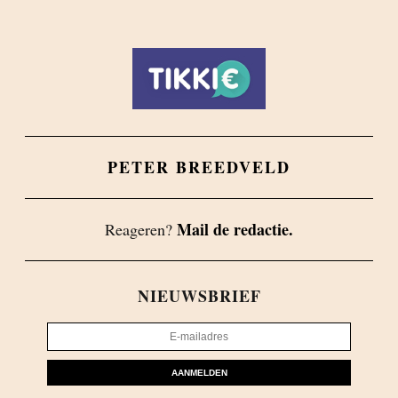
PETER BREEDVELD
Mail de redactie.
Reageren?
NIEUWSBRIEF
AANMELDEN