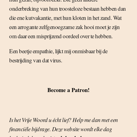
onderbreking van hun troosteloze bestaan hebben dan
die ene kutvakantie, met hun kloten in het zand. Wat
een arrogante zelfgenoegzame zak hooi moet je zijn
om daar een misprijzend oordeel over te hebben.
Een beetje empathie, lijkt mij onmisbaar bij de
bestrijding van dat virus.
Become a Patron!
Is het Vrije Woord u écht lief? Help me dan met een
financiële bijdrage. Deze website wordt elke dag