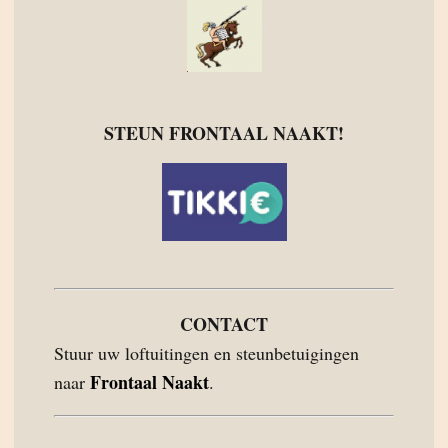
STEUN FRONTAAL NAAKT!
CONTACT
Stuur uw loftuitingen en steunbetuigingen
Frontaal Naakt
naar
.