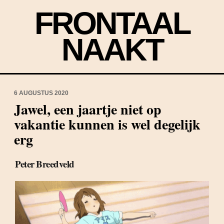
FRONTAAL
NAAKT
6 AUGUSTUS 2020
Jawel, een jaartje niet op
vakantie kunnen is wel degelijk
erg
Peter Breedveld