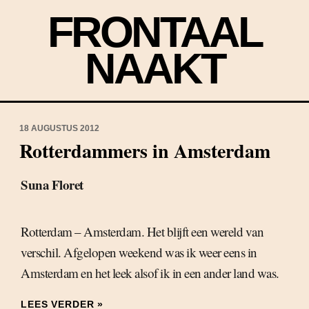
FRONTAAL
NAAKT
18 AUGUSTUS 2012
Rotterdammers in Amsterdam
Suna Floret
Rotterdam – Amsterdam. Het blijft een wereld van
verschil. Afgelopen weekend was ik weer eens in
Amsterdam en het leek alsof ik in een ander land was.
LEES VERDER »