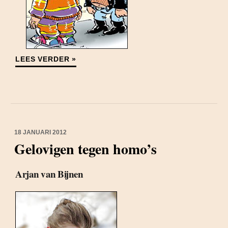
LEES VERDER »
18 JANUARI 2012
Gelovigen tegen homo’s
Arjan van Bijnen