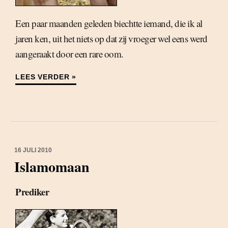
Een paar maanden geleden biechtte iemand, die ik al
jaren ken, uit het niets op dat zij vroeger wel eens werd
aangeraakt door een rare oom.
LEES VERDER »
16 JULI 2010
Islamomaan
Prediker