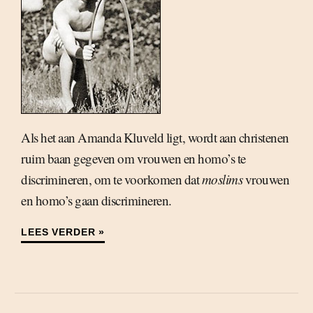
Als het aan Amanda Kluveld ligt, wordt aan christenen
ruim baan gegeven om vrouwen en homo’s te
discrimineren, om te voorkomen dat
moslims
vrouwen
en homo’s gaan discrimineren.
LEES VERDER »