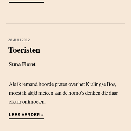
28 JULI 2012
Toeristen
Suna Floret
Als ik iemand hoorde praten over het Kralingse Bos,
moest ik altijd meteen aan de homo’s denken die daar
elkaar ontmoeten.
LEES VERDER »