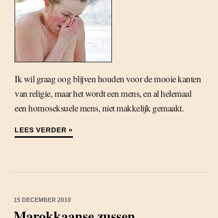
Ik wil graag oog blijven houden voor de mooie kanten
van religie, maar het wordt een mens, en al helemaal
een homoseksuele mens, niet makkelijk gemaakt.
LEES VERDER »
15 DECEMBER 2010
Marokkaanse zussen