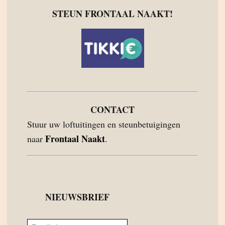
STEUN FRONTAAL NAAKT!
CONTACT
Stuur uw loftuitingen en steunbetuigingen
Frontaal Naakt
naar
.
NIEUWSBRIEF