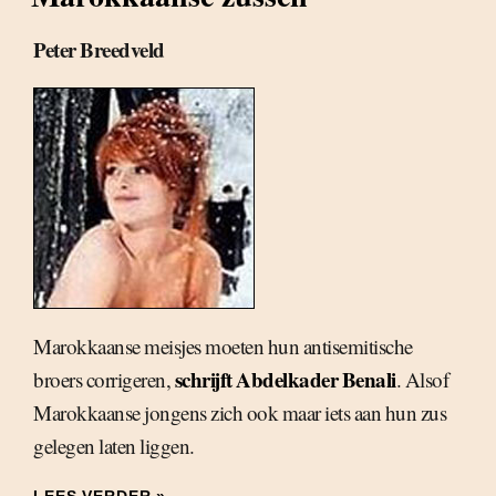
Peter Breedveld
Marokkaanse meisjes moeten hun antisemitische
schrijft Abdelkader Benali
broers corrigeren,
. Alsof
Marokkaanse jongens zich ook maar iets aan hun zus
gelegen laten liggen.