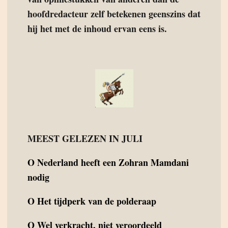
hoofdredacteur zelf betekenen geenszins dat
hij het met de inhoud ervan eens is.
MEEST GELEZEN IN JULI
O
Nederland heeft een Zohran Mamdani
nodig
O
Het tijdperk van de polderaap
O
Wel verkracht, niet veroordeeld