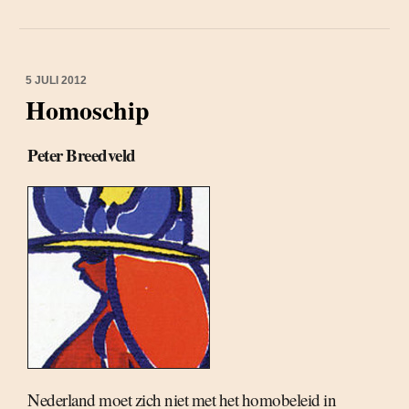
5 JULI 2012
Homoschip
Peter Breedveld
Nederland moet zich niet met het homobeleid in