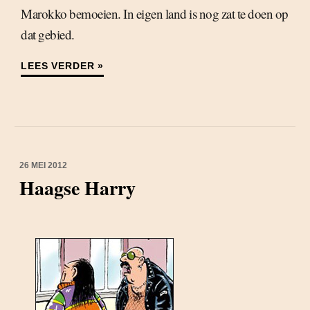
Marokko bemoeien. In eigen land is nog zat te doen op
dat gebied.
LEES VERDER »
26 MEI 2012
Haagse Harry