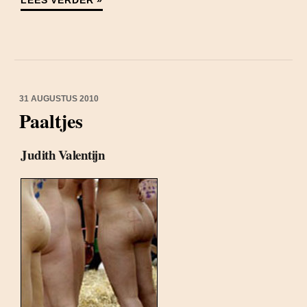
LEES VERDER »
31 AUGUSTUS 2010
Paaltjes
Judith Valentijn