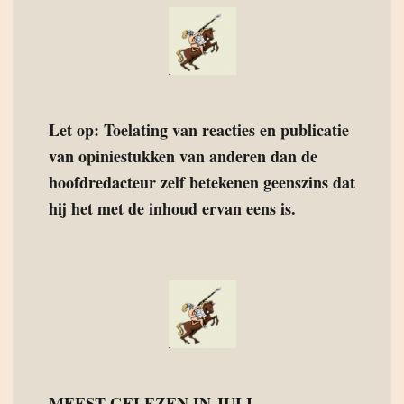
Let op: Toelating van reacties en publicatie
van opiniestukken van anderen dan de
hoofdredacteur zelf betekenen geenszins dat
hij het met de inhoud ervan eens is.
MEEST GELEZEN IN JULI