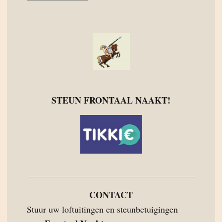
STEUN FRONTAAL NAAKT!
CONTACT
Stuur uw loftuitingen en steunbetuigingen