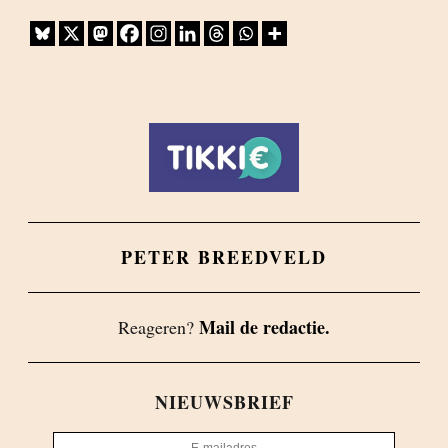
PETER BREEDVELD
Mail de redactie.
Reageren?
NIEUWSBRIEF