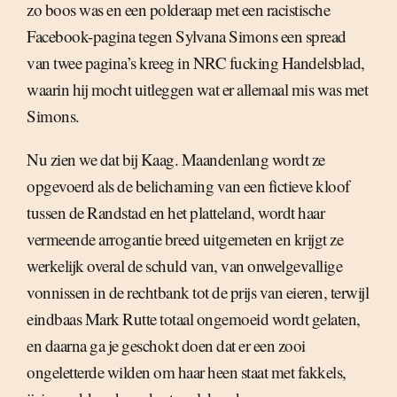
zo boos was en een polderaap met een racistische
Facebook-pagina tegen Sylvana Simons een spread
van twee pagina’s kreeg in NRC fucking Handelsblad,
waarin hij mocht uitleggen wat er allemaal mis was met
Simons.
Nu zien we dat bij Kaag. Maandenlang wordt ze
opgevoerd als de belichaming van een fictieve kloof
tussen de Randstad en het platteland, wordt haar
vermeende arrogantie breed uitgemeten en krijgt ze
werkelijk overal de schuld van, van onwelgevallige
vonnissen in de rechtbank tot de prijs van eieren, terwijl
eindbaas Mark Rutte totaal ongemoeid wordt gelaten,
en daarna ga je geschokt doen dat er een zooi
ongeletterde wilden om haar heen staat met fakkels,