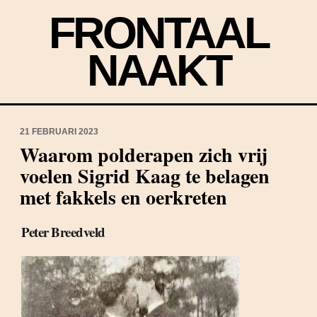
FRONTAAL
NAAKT
21 FEBRUARI 2023
Waarom polderapen zich vrij
voelen Sigrid Kaag te belagen
met fakkels en oerkreten
Peter Breedveld