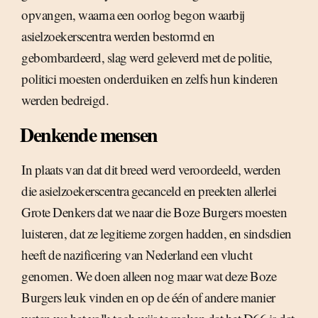
opvangen, waarna een oorlog begon waarbij
asielzoekerscentra werden bestormd en
gebombardeerd, slag werd geleverd met de politie,
politici moesten onderduiken en zelfs hun kinderen
werden bedreigd.
Denkende mensen
In plaats van dat dit breed werd veroordeeld, werden
die asielzoekerscentra gecanceld en preekten allerlei
Grote Denkers dat we naar die Boze Burgers moesten
luisteren, dat ze legitieme zorgen hadden, en sindsdien
heeft de nazificering van Nederland een vlucht
genomen. We doen alleen nog maar wat deze Boze
Burgers leuk vinden en op de één of andere manier