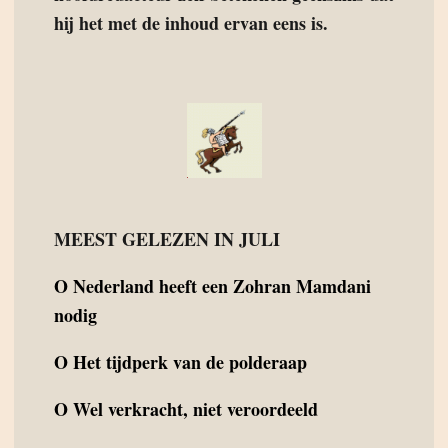
hij het met de inhoud ervan eens is.
MEEST GELEZEN IN JULI
O
Nederland heeft een Zohran Mamdani
nodig
O
Het tijdperk van de polderaap
O
Wel verkracht, niet veroordeeld