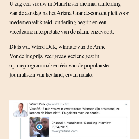
U zag een vrouw in Manchester die naar aanleiding
van de aanslag na het Ariana Grande-concert pleit voor
medemenselijkheid, onderling begrip en een
vreedzame interpretatie van de islam, enzovoort.
Dit is wat Wierd Duk, winnaar van de Anne
Vondelingprijs, zeer graag geziene gast in
opinieprogramma’s en één van de populairste
journalisten van het land, ervan maakt: