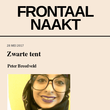
FRONTAAL
NAAKT
28 MEI 2017
Zwarte tent
Peter Breedveld