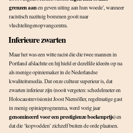
grenzen aan
en geven uiting aan hun woede’, wanneer
racistisch nazituig bommen gooit naar
vluchtelingenopvangcentra.
Inferieure zwarten
Maar het was een witte racist die die twee mannen in
Portland afslachtte en hij hield er dezelfde ideeën op na
als menige opiniemaker in de Nederlandse
kwaliteitsmedia. Dat onze cultuur superieur is, dat
zwarten inferieur zijn (nooit vergeten: schedelmeter en
Holocaustrevisionist Joost Niemöller, regelmatige gast
in menig opinieprogramma, werd vorig jaar
genomineerd voor een prestigieuze boekenprijs
) en
dat die ‘kopvodden’ zichzelf buiten de orde plaatsen.