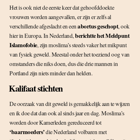
Het is ook niet de eerste keer dat gehoofddoekte
vrouwen worden aangevallen, er zijn er zelfs al
abortus geschopt
verschillende afgeslacht en een
, ook
berichtte het Meldpunt
hier in Europa. In Nederland,
Islamofobie
, zijn moslima’s steeds vaker het mikpunt
van fysiek geweld. Meestal onder het toeziend oog van
omstanders die niks doen, dus die drie mannen in
Portland zijn niets minder dan helden.
Kalifaat stichten
De oorzaak van dit geweld is gemakkelijk aan te wijzen
en ik doe dat dan ook al sinds jaar en dag. Moslima’s
worden door Kamerleden gereduceerd tot
‘baarmoeders’
die Nederland volbaren met