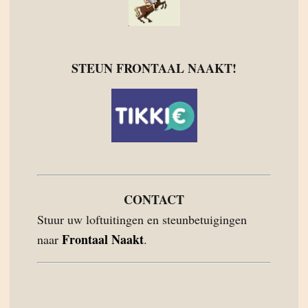
STEUN FRONTAAL NAAKT!
CONTACT
Stuur uw loftuitingen en steunbetuigingen
Frontaal Naakt
naar
.