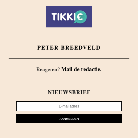
PETER BREEDVELD
Mail de redactie.
Reageren?
NIEUWSBRIEF
AANMELDEN