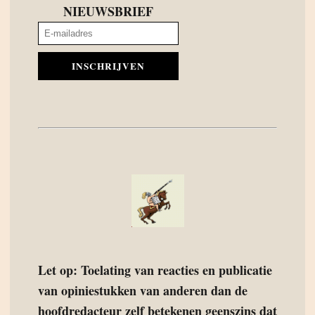
NIEUWSBRIEF
INSCHRIJVEN
Let op: Toelating van reacties en publicatie
van opiniestukken van anderen dan de
hoofdredacteur zelf betekenen geenszins dat