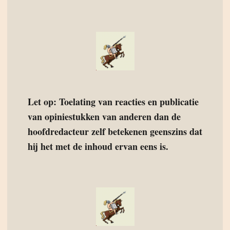
Let op: Toelating van reacties en publicatie
van opiniestukken van anderen dan de
hoofdredacteur zelf betekenen geenszins dat
hij het met de inhoud ervan eens is.