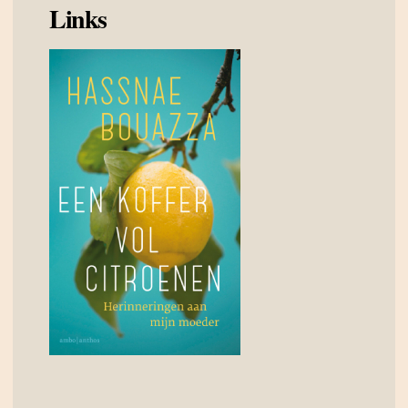
Links