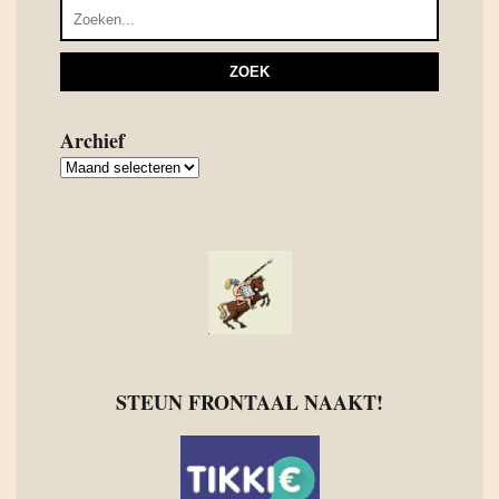
Archief
Archief
STEUN FRONTAAL NAAKT!