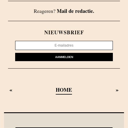
Mail de redactie.
Reageren?
NIEUWSBRIEF
AANMELDEN
«
»
HOME