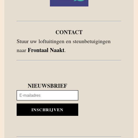
CONTACT
Stuur uw loftuitingen en steunbetuigingen
Frontaal Naakt
naar
.
NIEUWSBRIEF
INSCHRIJVEN