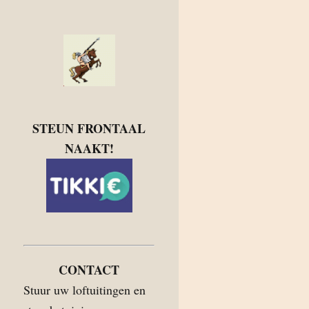
STEUN FRONTAAL
NAAKT!
CONTACT
Stuur uw loftuitingen en