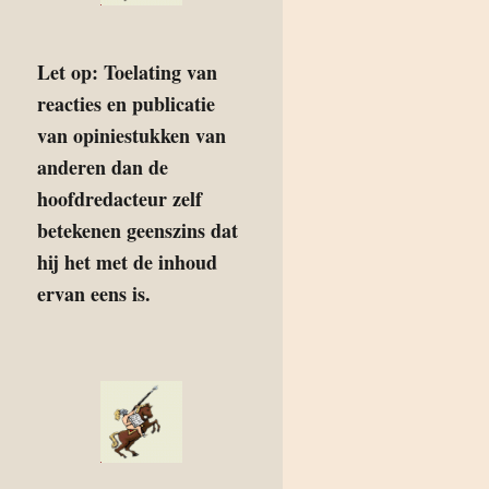
Let op: Toelating van
reacties en publicatie
van opiniestukken van
anderen dan de
hoofdredacteur zelf
betekenen geenszins dat
hij het met de inhoud
ervan eens is.