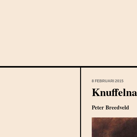
8 FEBRUARI 2015
Knuffelna
Peter Breedveld