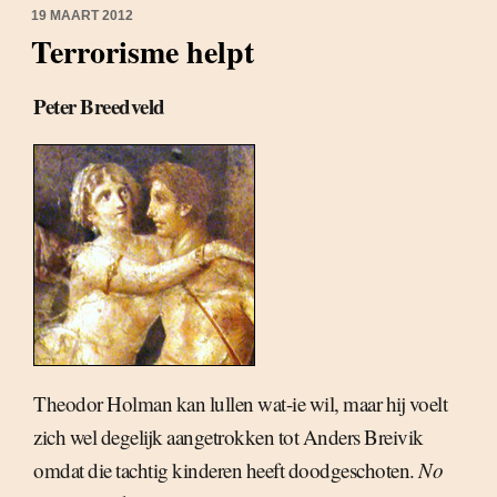
19 MAART 2012
Terrorisme helpt
Peter Breedveld
Theodor Holman kan lullen wat-ie wil, maar hij voelt
zich wel degelijk aangetrokken tot Anders Breivik
omdat die tachtig kinderen heeft doodgeschoten.
No