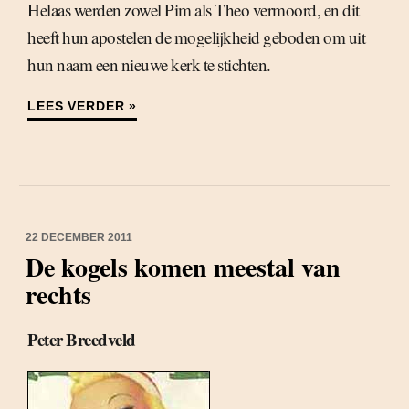
Helaas werden zowel Pim als Theo vermoord, en dit
heeft hun apostelen de mogelijkheid geboden om uit
hun naam een nieuwe kerk te stichten.
LEES VERDER »
22 DECEMBER 2011
De kogels komen meestal van
rechts
Peter Breedveld