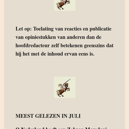
Let op: Toelating van reacties en publicatie
van opiniestukken van anderen dan de
hoofdredacteur zelf betekenen geenszins dat
hij het met de inhoud ervan eens is.
MEEST GELEZEN IN JULI