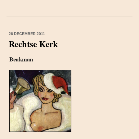
26 DECEMBER 2011
Rechtse Kerk
Beukman