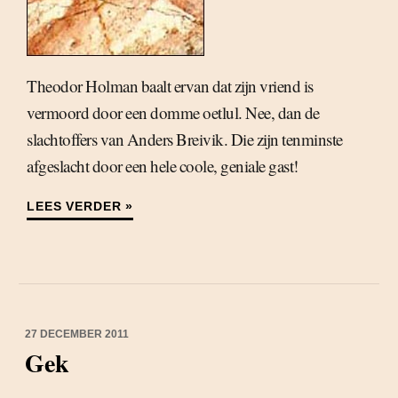
Theodor Holman baalt ervan dat zijn vriend is
vermoord door een domme oetlul. Nee, dan de
slachtoffers van Anders Breivik. Die zijn tenminste
afgeslacht door een hele coole, geniale gast!
LEES VERDER »
27 DECEMBER 2011
Gek