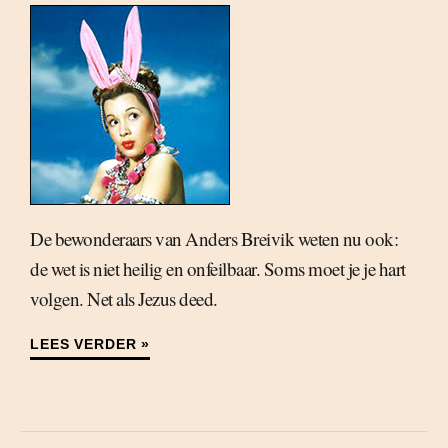
De bewonderaars van Anders Breivik weten nu ook:
de wet is niet heilig en onfeilbaar. Soms moet je je hart
volgen. Net als Jezus deed.
LEES VERDER »