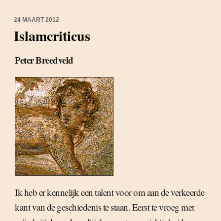
24 MAART 2012
Islamcriticus
Peter Breedveld
Ik heb er kennelijk een talent voor om aan de verkeerde
kant van de geschiedenis te staan. Eerst te vroeg met