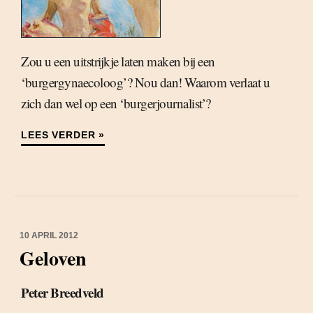
Zou u een uitstrijkje laten maken bij een
‘burgergynaecoloog’? Nou dan! Waarom verlaat u
zich dan wel op een ‘burgerjournalist’?
LEES VERDER »
10 APRIL 2012
Geloven
Peter Breedveld