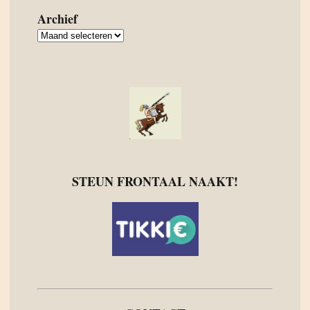
Archief
Archief
STEUN FRONTAAL NAAKT!