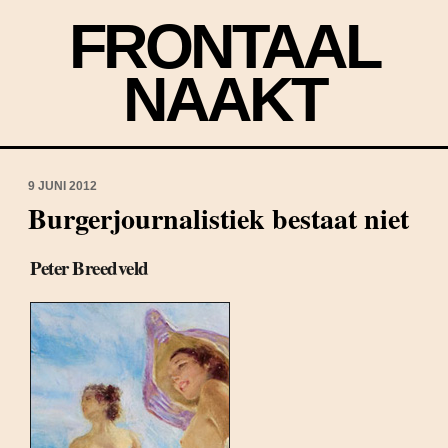
FRONTAAL
NAAKT
9 JUNI 2012
Burgerjournalistiek bestaat niet
Peter Breedveld