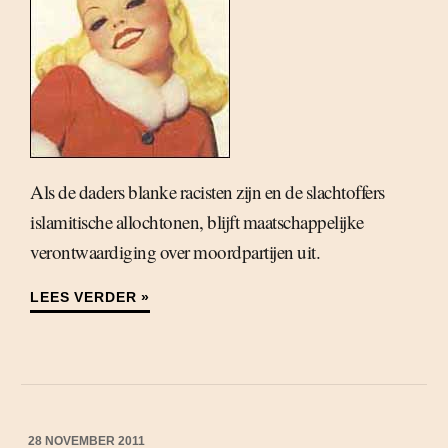
Als de daders blanke racisten zijn en de slachtoffers
islamitische allochtonen, blijft maatschappelijke
verontwaardiging over moordpartijen uit.
LEES VERDER »
28 NOVEMBER 2011