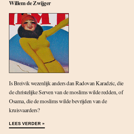
Willem de Zwijger
Is Breivik wezenlijk anders dan Radovan Karadzic, die
de christelijke Serven van de moslims wilde redden, of
Osama, die de moslims wilde bevrijden van de
kruisvaarders?
LEES VERDER »