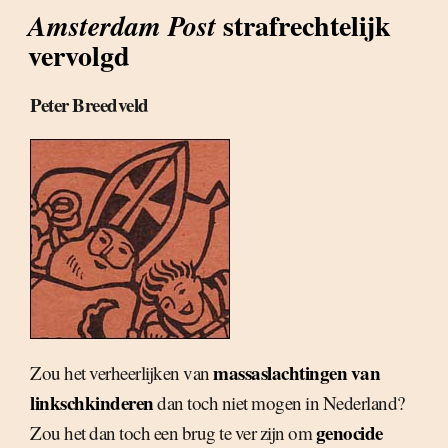
strafrechtelijk
Amsterdam Post
vervolgd
Peter Breedveld
massaslachtingen van
Zou het verheerlijken van
linkschkinderen
dan toch niet mogen in Nederland?
genocide
Zou het dan toch een brug te ver zijn om