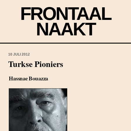
FRONTAAL
NAAKT
10 JULI 2012
Turkse Pioniers
Hassnae Bouazza