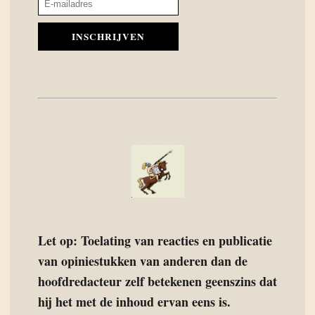
INSCHRIJVEN
Let op: Toelating van reacties en publicatie
van opiniestukken van anderen dan de
hoofdredacteur zelf betekenen geenszins dat
hij het met de inhoud ervan eens is.