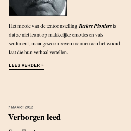
Turkse Pioniers
Het mooie van de tentoonstelling
is
dat ze niet leunt op makkelijke emoties en vals
sentiment, maar gewoon zeven mannen aan het woord
laat die hun verhaal vertellen.
LEES VERDER »
7 MAART 2012
Verborgen leed