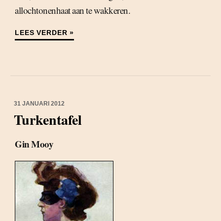
allochtonenhaat aan te wakkeren.
LEES VERDER »
31 JANUARI 2012
Turkentafel
Gin Mooy