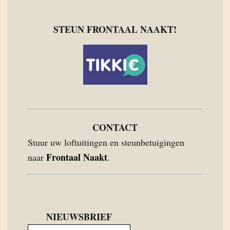
STEUN FRONTAAL NAAKT!
CONTACT
Stuur uw loftuitingen en steunbetuigingen
Frontaal Naakt
naar
.
NIEUWSBRIEF