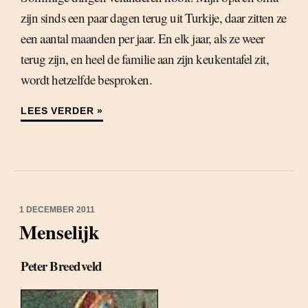
zijn sinds een paar dagen terug uit Turkije, daar zitten ze
een aantal maanden per jaar. En elk jaar, als ze weer
terug zijn, en heel de familie aan zijn keukentafel zit,
wordt hetzelfde besproken.
LEES VERDER »
1 DECEMBER 2011
Menselijk
Peter Breedveld