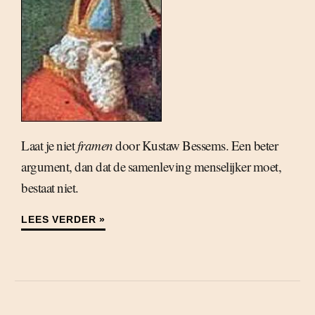
Laat je niet
framen
door Kustaw Bessems. Een beter
argument, dan dat de samenleving menselijker moet,
bestaat niet.
LEES VERDER »