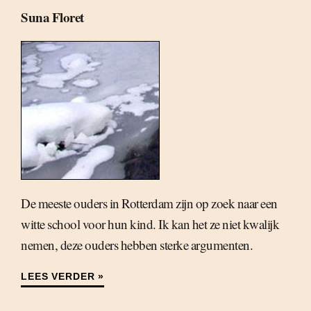
Suna Floret
De meeste ouders in Rotterdam zijn op zoek naar een
witte school voor hun kind. Ik kan het ze niet kwalijk
nemen, deze ouders hebben sterke argumenten.
LEES VERDER »