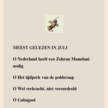
MEEST GELEZEN IN JULI
O
Nederland heeft een Zohran Mamdani
nodig
O
Het tijdperk van de polderaap
O
Wel verkracht, niet veroordeeld
O
Gabagool