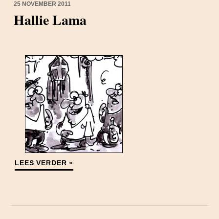
25 NOVEMBER 2011
Hallie Lama
LEES VERDER »