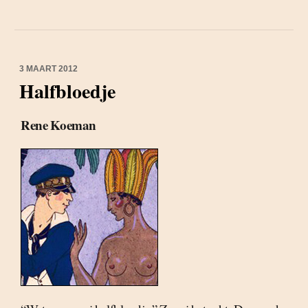
3 MAART 2012
Halfbloedje
Rene Koeman