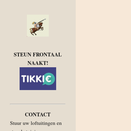
STEUN FRONTAAL
NAAKT!
CONTACT
Stuur uw loftuitingen en