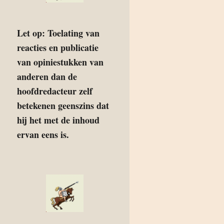
Let op: Toelating van
reacties en publicatie
van opiniestukken van
anderen dan de
hoofdredacteur zelf
betekenen geenszins dat
hij het met de inhoud
ervan eens is.