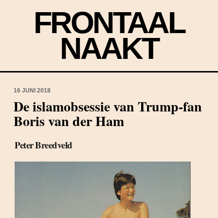
FRONTAAL
NAAKT
16 JUNI 2018
De islamobsessie van Trump-fan
Boris van der Ham
Peter Breedveld