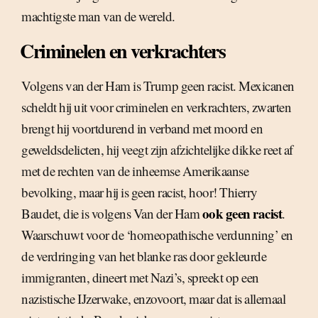
machtigste man van de wereld.
Criminelen en verkrachters
Volgens van der Ham is Trump geen racist. Mexicanen
scheldt hij uit voor criminelen en verkrachters, zwarten
brengt hij voortdurend in verband met moord en
geweldsdelicten, hij veegt zijn afzichtelijke dikke reet af
met de rechten van de inheemse Amerikaanse
bevolking, maar hij is geen racist, hoor! Thierry
ook geen racist
Baudet, die is volgens Van der Ham
.
Waarschuwt voor de ‘homeopathische verdunning’ en
de verdringing van het blanke ras door gekleurde
immigranten, dineert met Nazi’s, spreekt op een
nazistische IJzerwake, enzovoort, maar dat is allemaal