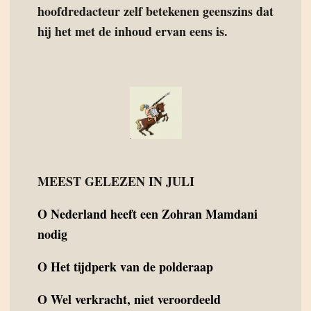
hoofdredacteur zelf betekenen geenszins dat
hij het met de inhoud ervan eens is.
MEEST GELEZEN IN JULI
O
Nederland heeft een Zohran Mamdani
nodig
O
Het tijdperk van de polderaap
O
Wel verkracht, niet veroordeeld