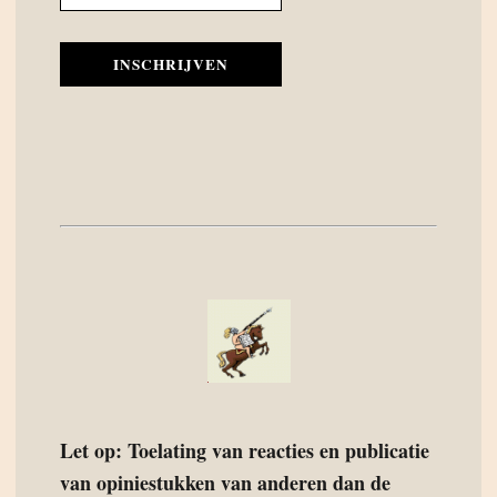
INSCHRIJVEN
Let op: Toelating van reacties en publicatie
van opiniestukken van anderen dan de