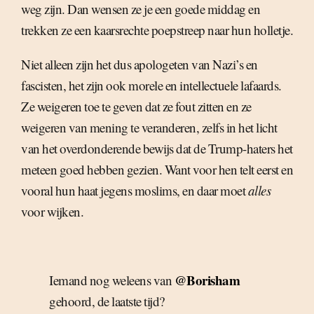
weg zijn. Dan wensen ze je een goede middag en
trekken ze een kaarsrechte poepstreep naar hun holletje.
Niet alleen zijn het dus apologeten van Nazi’s en
fascisten, het zijn ook morele en intellectuele lafaards.
Ze weigeren toe te geven dat ze fout zitten en ze
weigeren van mening te veranderen, zelfs in het licht
van het overdonderende bewijs dat de Trump-haters het
meteen goed hebben gezien. Want voor hen telt eerst en
vooral hun haat jegens moslims, en daar moet
alles
voor wijken.
@Borisham
Iemand nog weleens van
gehoord, de laatste tijd?