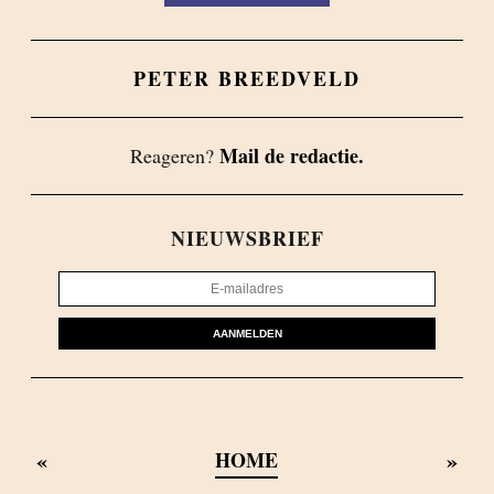
PETER BREEDVELD
Mail de redactie.
Reageren?
NIEUWSBRIEF
AANMELDEN
«
»
HOME