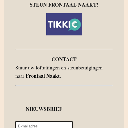
STEUN FRONTAAL NAAKT!
CONTACT
Stuur uw loftuitingen en steunbetuigingen
Frontaal Naakt
naar
.
NIEUWSBRIEF