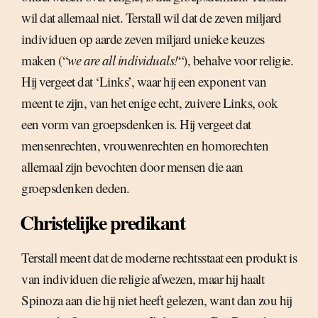
wil dat allemaal niet. Terstall wil dat de zeven miljard
individuen op aarde zeven miljard unieke keuzes
maken (“
we are all individuals!
“), behalve voor religie.
Hij vergeet dat ‘Links’, waar hij een exponent van
meent te zijn, van het enige echt, zuivere Links, ook
een vorm van groepsdenken is. Hij vergeet dat
mensenrechten, vrouwenrechten en homorechten
allemaal zijn bevochten door mensen die aan
groepsdenken deden.
Christelijke predikant
Terstall meent dat de moderne rechtsstaat een produkt is
van individuen die religie afwezen, maar hij haalt
Spinoza aan die hij niet heeft gelezen, want dan zou hij