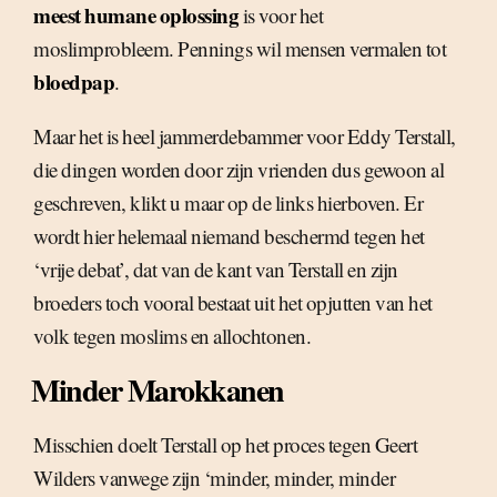
meest humane oplossing
is voor het
moslimprobleem. Pennings wil mensen vermalen tot
bloedpap
.
Maar het is heel jammerdebammer voor Eddy Terstall,
die dingen worden door zijn vrienden dus gewoon al
geschreven, klikt u maar op de links hierboven. Er
wordt hier helemaal niemand beschermd tegen het
‘vrije debat’, dat van de kant van Terstall en zijn
broeders toch vooral bestaat uit het opjutten van het
volk tegen moslims en allochtonen.
Minder Marokkanen
Misschien doelt Terstall op het proces tegen Geert
Wilders vanwege zijn ‘minder, minder, minder