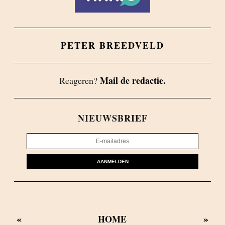
PETER BREEDVELD
Mail de redactie.
Reageren?
NIEUWSBRIEF
AANMELDEN
«
»
HOME