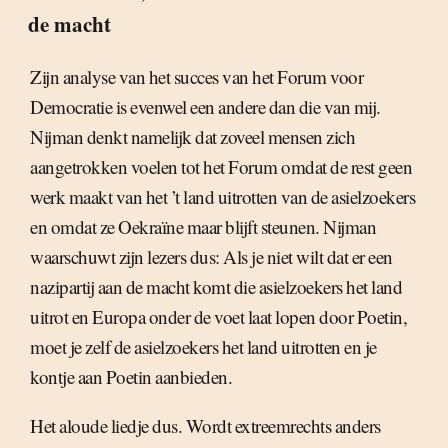
de macht
Zijn analyse van het succes van het Forum voor
Democratie is evenwel een andere dan die van mij.
Nijman denkt namelijk dat zoveel mensen zich
aangetrokken voelen tot het Forum omdat de rest geen
werk maakt van het ’t land uitrotten van de asielzoekers
en omdat ze Oekraïne maar blijft steunen. Nijman
waarschuwt zijn lezers dus: Als je niet wilt dat er een
nazipartij aan de macht komt die asielzoekers het land
uitrot en Europa onder de voet laat lopen door Poetin,
moet je zelf de asielzoekers het land uitrotten en je
kontje aan Poetin aanbieden.
Het aloude liedje dus. Wordt extreemrechts anders