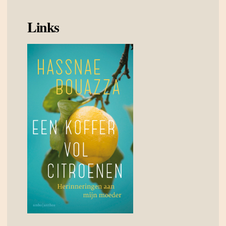
Links