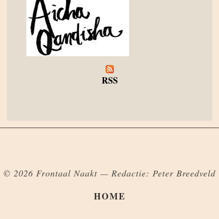
RSS
© 2026 Frontaal Naakt — Redactie: Peter Breedveld
HOME