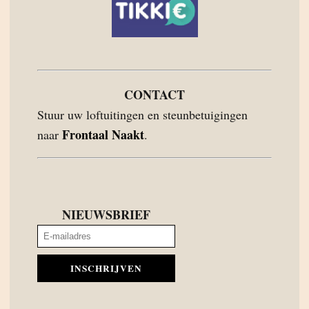
CONTACT
Stuur uw loftuitingen en steunbetuigingen
Frontaal Naakt
naar
.
NIEUWSBRIEF
INSCHRIJVEN