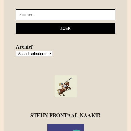
Archief
Archief
STEUN FRONTAAL NAAKT!