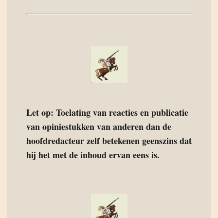
Let op: Toelating van reacties en publicatie
van opiniestukken van anderen dan de
hoofdredacteur zelf betekenen geenszins dat
hij het met de inhoud ervan eens is.