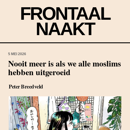
FRONTAAL
NAAKT
5 MEI 2026
Nooit meer is als we alle moslims
hebben uitgeroeid
Peter Breedveld