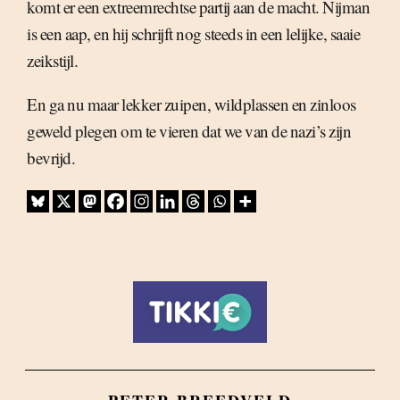
komt er een extreemrechtse partij aan de macht. Nijman
is een aap, en hij schrijft nog steeds in een lelijke, saaie
zeikstijl.
En ga nu maar lekker zuipen, wildplassen en zinloos
geweld plegen om te vieren dat we van de nazi’s zijn
bevrijd.