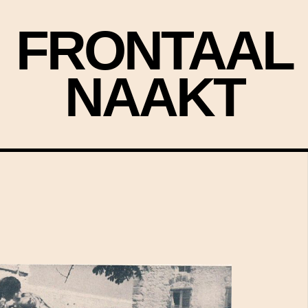
FRONTAAL
NAAKT