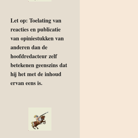
Let op: Toelating van
reacties en publicatie
van opiniestukken van
anderen dan de
hoofdredacteur zelf
betekenen geenszins dat
hij het met de inhoud
ervan eens is.