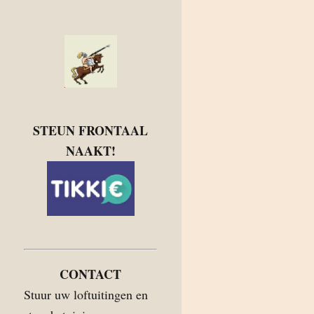
STEUN FRONTAAL
NAAKT!
CONTACT
Stuur uw loftuitingen en