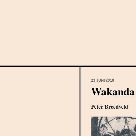
23 JUNI 2018
Wakanda
Peter Breedveld