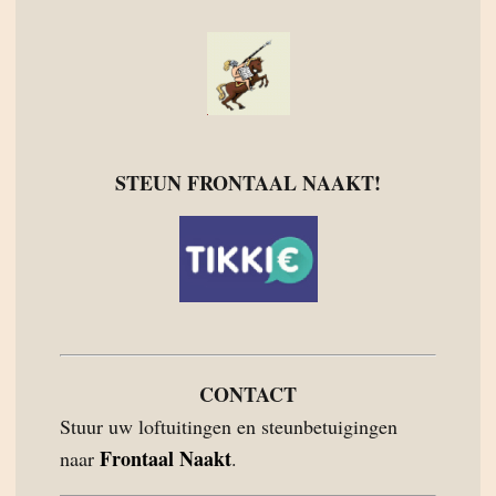
STEUN FRONTAAL NAAKT!
CONTACT
Stuur uw loftuitingen en steunbetuigingen
Frontaal Naakt
naar
.