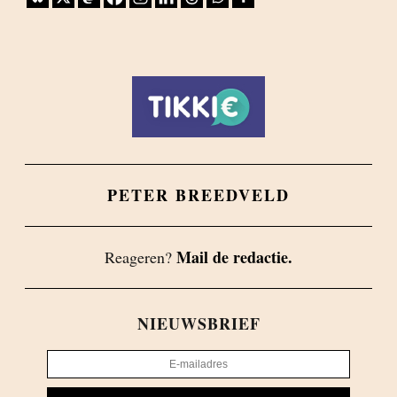
PETER BREEDVELD
Mail de redactie.
Reageren?
NIEUWSBRIEF