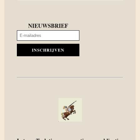
NIEUWSBRIEF
INSCHRIJVEN