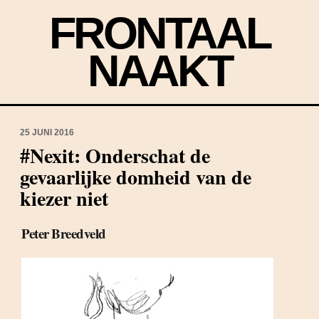
FRONTAAL
NAAKT
25 JUNI 2016
#Nexit: Onderschat de
gevaarlijke domheid van de
kiezer niet
Peter Breedveld