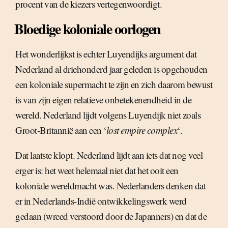
procent van de kiezers vertegenwoordigt.
Bloedige koloniale oorlogen
Het wonderlijkst is echter Luyendijks argument dat
Nederland al driehonderd jaar geleden is opgehouden
een koloniale supermacht te zijn en zich daarom bewust
is van zijn eigen relatieve onbetekenendheid in de
wereld. Nederland lijdt volgens Luyendijk niet zoals
Groot-Britannië aan een ‘
lost empire complex
‘.
Dat laatste klopt. Nederland lijdt aan iets dat nog veel
erger is: het weet helemaal niet dat het ooit een
koloniale wereldmacht was. Nederlanders denken dat
er in Nederlands-Indië ontwikkelingswerk werd
gedaan (wreed verstoord door de Japanners) en dat de