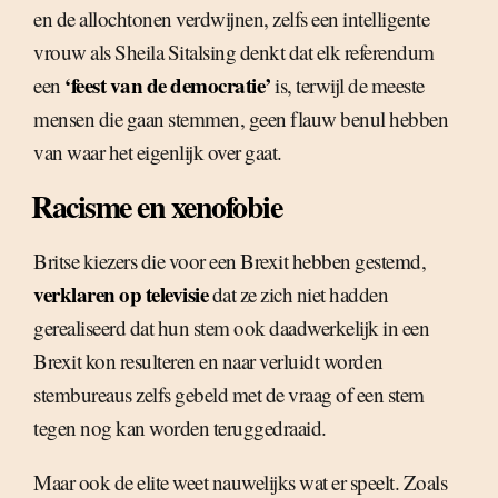
en de allochtonen verdwijnen, zelfs een intelligente
vrouw als Sheila Sitalsing denkt dat elk referendum
‘feest van de democratie’
een
is, terwijl de meeste
mensen die gaan stemmen, geen flauw benul hebben
van waar het eigenlijk over gaat.
Racisme en xenofobie
Britse kiezers die voor een Brexit hebben gestemd,
verklaren op televisie
dat ze zich niet hadden
gerealiseerd dat hun stem ook daadwerkelijk in een
Brexit kon resulteren en naar verluidt worden
stembureaus zelfs gebeld met de vraag of een stem
tegen nog kan worden teruggedraaid.
Maar ook de elite weet nauwelijks wat er speelt. Zoals