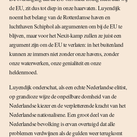
de EU, zit dus tot diep in onze haarvaten. Luyendijk
noemt het belang van de Rotterdamse haven en
luchthaven Schiphol als argumenten om bij de EU te
blijven, maar voor het Nexit-kamp zullen ze juist een
argument zijn om de EU te verlaten: in het buitenland
kunnen ze immers niet zonder onze havens, zonder
onze waterwerken, onze genialiteit en onze
heldenmoed.
Luyendijk onderschat, als een echte Nederlandse elitist,
op grandioze wijze de onpeilbare domheid van de
Nederlandse kiezer en de verpletterende kracht van het
Nederlandse nationalisme. Een groot deel van de
Nederlandse bevolking is ervan overtuigd dat alle
problemen verdwijnen als de gulden weer terugkomt