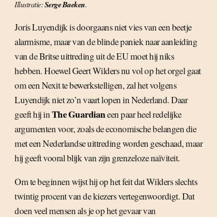
Illustratie:
Serge Baeken
.
Joris Luyendijk is doorgaans niet vies van een beetje
alarmisme, maar van de blinde paniek naar aanleiding
van de Britse uittreding uit de EU moet hij niks
hebben. Hoewel Geert Wilders nu vol op het orgel gaat
om een Nexit te bewerkstelligen, zal het volgens
Luyendijk niet zo’n vaart lopen in Nederland. Daar
The Guardian
geeft hij in
een paar heel redelijke
argumenten voor, zoals de economische belangen die
met een Nederlandse uittreding worden geschaad, maar
hij geeft vooral blijk van zijn grenzeloze naïviteit.
Om te beginnen wijst hij op het feit dat Wilders slechts
twintig procent van de kiezers vertegenwoordigt. Dat
doen veel mensen als je op het gevaar van