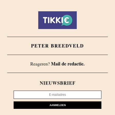
PETER BREEDVELD
Mail de redactie.
Reageren?
NIEUWSBRIEF
AANMELDEN