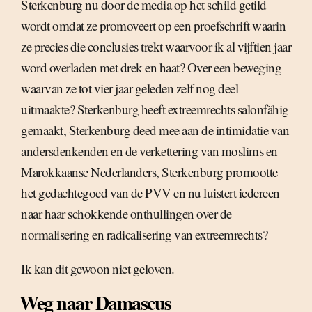
Sterkenburg nu door de media op het schild getild
wordt omdat ze promoveert op een proefschrift waarin
ze precies die conclusies trekt waarvoor ik al vijftien jaar
word overladen met drek en haat? Over een beweging
waarvan ze tot vier jaar geleden zelf nog deel
uitmaakte? Sterkenburg heeft extreemrechts salonfähig
gemaakt, Sterkenburg deed mee aan de intimidatie van
andersdenkenden en de verkettering van moslims en
Marokkaanse Nederlanders, Sterkenburg promootte
het gedachtegoed van de PVV en nu luistert iedereen
naar haar schokkende onthullingen over de
normalisering en radicalisering van extreemrechts?
Ik kan dit gewoon niet geloven.
Weg naar Damascus