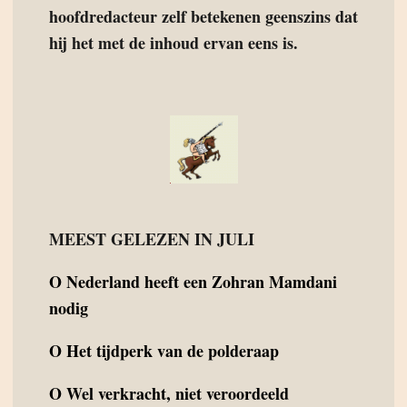
hoofdredacteur zelf betekenen geenszins dat
hij het met de inhoud ervan eens is.
MEEST GELEZEN IN JULI
O
Nederland heeft een Zohran Mamdani
nodig
O
Het tijdperk van de polderaap
O
Wel verkracht, niet veroordeeld