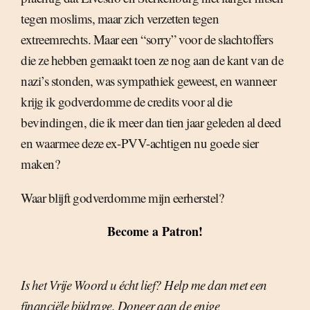
tegen moslims, maar zich verzetten tegen
extreemrechts. Maar een “sorry” voor de slachtoffers
die ze hebben gemaakt toen ze nog aan de kant van de
nazi’s stonden, was sympathiek geweest, en wanneer
krijg ik godverdomme de credits voor al die
bevindingen, die ik meer dan tien jaar geleden al deed
en waarmee deze ex-PVV-achtigen nu goede sier
maken?
Waar blijft godverdomme mijn eerherstel?
Become a Patron!
Is het Vrije Woord u écht lief? Help me dan met een
financiële bijdrage. Doneer aan de enige