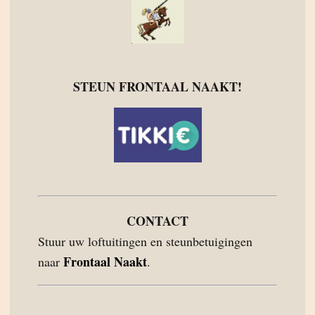
STEUN FRONTAAL NAAKT!
CONTACT
Stuur uw loftuitingen en steunbetuigingen
Frontaal Naakt
naar
.