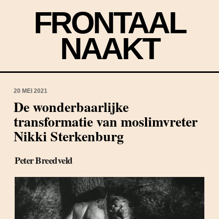
FRONTAAL
NAAKT
20 MEI 2021
De wonderbaarlijke
transformatie van moslimvreter
Nikki Sterkenburg
Peter Breedveld