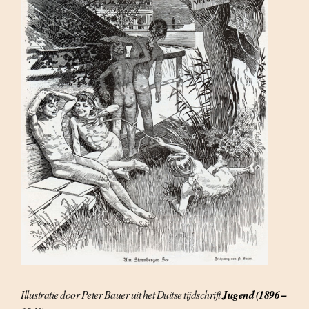
Illustratie door Peter Bauer uit het Duitse tijdschrift
Jugend (1896 –