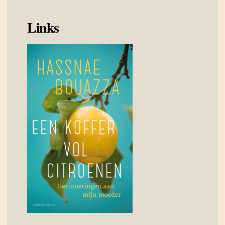
Links