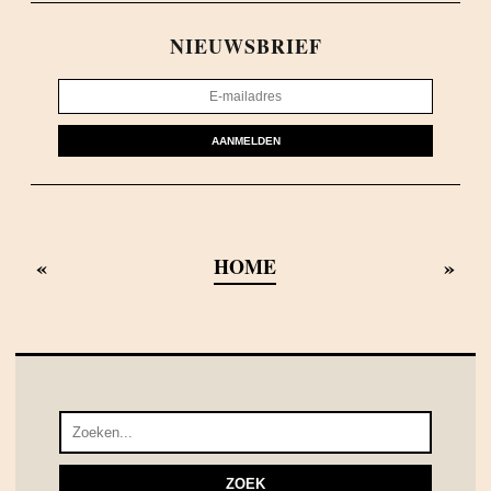
NIEUWSBRIEF
AANMELDEN
«
»
HOME