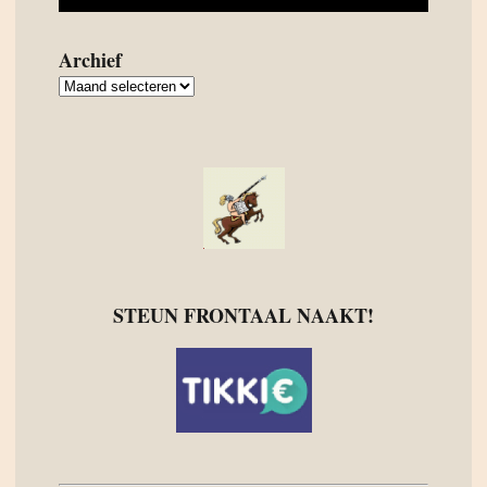
Archief
Archief
STEUN FRONTAAL NAAKT!