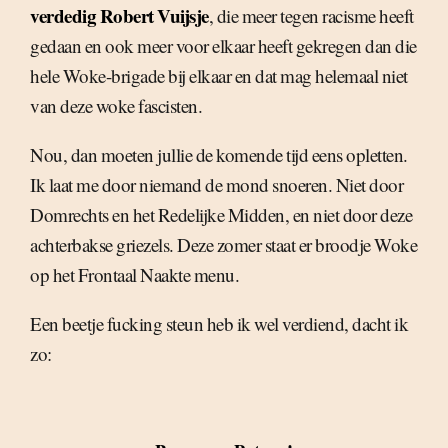
verdedig Robert Vuijsje
, die meer tegen racisme heeft
gedaan en ook meer voor elkaar heeft gekregen dan die
hele Woke-brigade bij elkaar en dat mag helemaal niet
van deze woke fascisten.
Nou, dan moeten jullie de komende tijd eens opletten.
Ik laat me door niemand de mond snoeren. Niet door
Domrechts en het Redelijke Midden, en niet door deze
achterbakse griezels. Deze zomer staat er broodje Woke
op het Frontaal Naakte menu.
Een beetje fucking steun heb ik wel verdiend, dacht ik
zo: