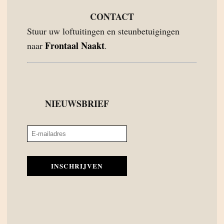
CONTACT
Stuur uw loftuitingen en steunbetuigingen
Frontaal Naakt
naar
.
NIEUWSBRIEF
INSCHRIJVEN