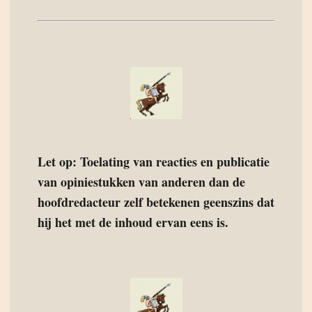
Let op: Toelating van reacties en publicatie
van opiniestukken van anderen dan de
hoofdredacteur zelf betekenen geenszins dat
hij het met de inhoud ervan eens is.