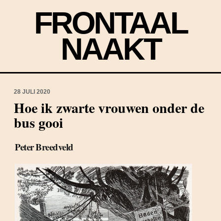
FRONTAAL
NAAKT
28 JULI 2020
Hoe ik zwarte vrouwen onder de
bus gooi
Peter Breedveld