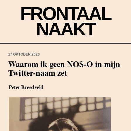
FRONTAAL
NAAKT
17 OKTOBER 2020
Waarom ik geen NOS-O in mijn
Twitter-naam zet
Peter Breedveld