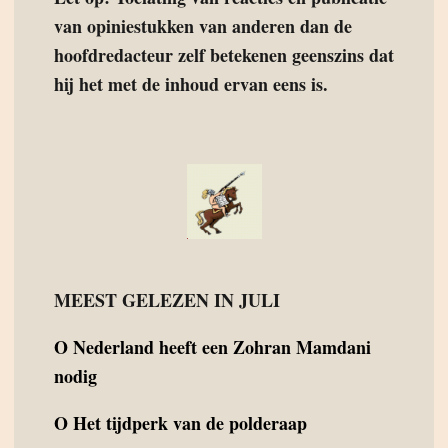
van opiniestukken van anderen dan de
hoofdredacteur zelf betekenen geenszins dat
hij het met de inhoud ervan eens is.
MEEST GELEZEN IN JULI
O
Nederland heeft een Zohran Mamdani
nodig
O
Het tijdperk van de polderaap