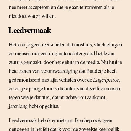
nee meer accepteren en die je gaan terroriseren als je
niet doet wat zij willen.
Leedvermaak
Het kon je geen reet schelen dat moslims, vluchtelingen
en mensen met een migrantenachtergrond het leven
zuur is gemaakt, door het gehits in de media. Nu huil je
hete tranen van verontwaardiging dat Baudet je heeft
gedemoniseerd met zijn verhalen over de
Lügenpresse
,
en eis je op hoge toon solidariteit van dezelfde mensen
tegen wie je dat tuig, dat nu achter jou aankomt,
jarenlang hebt opgehitst.
Leedvermaak heb ik er niet om. Ik schep ook geen
genoegen in het feit dat ik voor de zoveelste keer gelijk