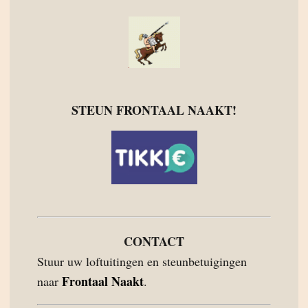
STEUN FRONTAAL NAAKT!
CONTACT
Stuur uw loftuitingen en steunbetuigingen
Frontaal Naakt
naar
.