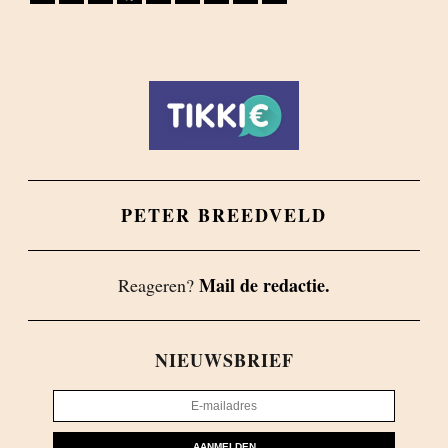
PETER BREEDVELD
Mail de redactie.
Reageren?
NIEUWSBRIEF
AANMELDEN