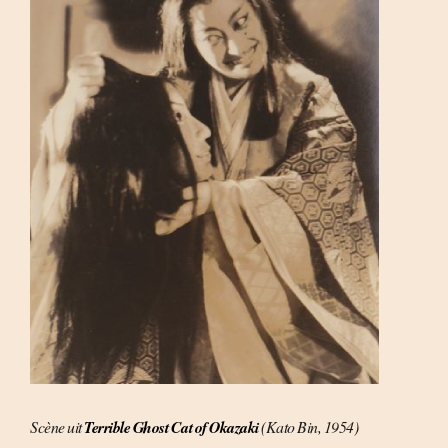
Scène uit
Terrible Ghost Cat of Okazaki
(Kato Bin, 1954)